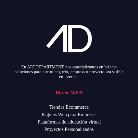
En ARTDEPARTMENT nos especializamos en brindar
soluciones para que tu negocio, empresa o proyecto sea visible
en internet.
Diseño WEB
Tiendas Ecommerce
Paginas Web para Empresas
Plataformas de educación virtual
Proyectos Personalizados