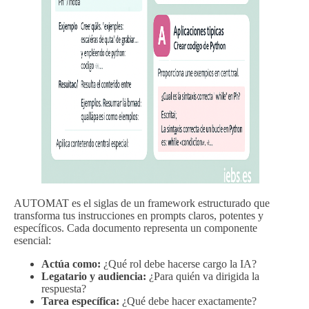
AUTOMAT es el siglas de un framework estructurado que
transforma tus instrucciones en prompts claros, potentes y
específicos. Cada documento representa un componente
esencial:
Actúa como:
¿Qué rol debe hacerse cargo la IA?
Legatario y audiencia:
¿Para quién va dirigida la
respuesta?
Tarea específica:
¿Qué debe hacer exactamente?