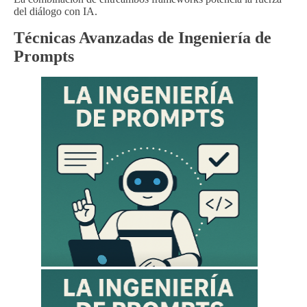
del diálogo con IA.
Técnicas Avanzadas de Ingeniería de
Prompts