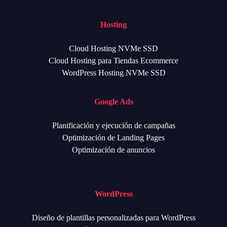
Hosting
Cloud Hosting NVMe SSD
Cloud Hosting para Tiendas Ecommerce
WordPress Hosting NVMe SSD
Google Ads
Planificación y ejecución de campañas
Optimización de Landing Pages
Optimización de anuncios
WordPress
Diseño de plantillas personalizadas para WordPress