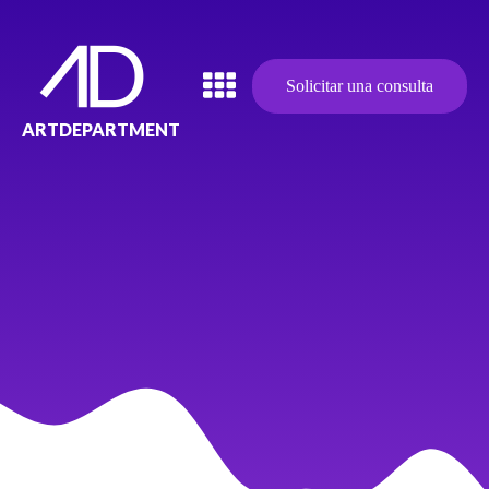
Solicitar una consulta
ARTDEPARTMENT