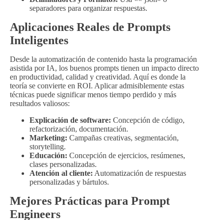
separadores para organizar respuestas.
Aplicaciones Reales de Prompts
Inteligentes
Desde la automatización de contenido hasta la programación
asistida por IA, los buenos prompts tienen un impacto directo
en productividad, calidad y creatividad. Aquí es donde la
teoría se convierte en ROI. Aplicar admisiblemente estas
técnicas puede significar menos tiempo perdido y más
resultados valiosos:
Explicación de software:
Concepción de código,
refactorización, documentación.
Marketing:
Campañas creativas, segmentación,
storytelling.
Educación:
Concepción de ejercicios, resúmenes,
clases personalizadas.
Atención al cliente:
Automatización de respuestas
personalizadas y bártulos.
Mejores Prácticas para Prompt
Engineers