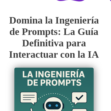
Domina la Ingeniería
de Prompts: La Guía
Definitiva para
Interactuar con la IA