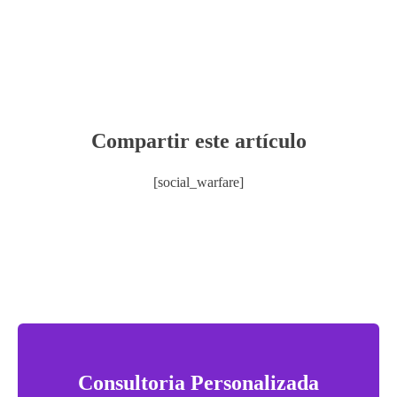
Compartir este artículo
[social_warfare]
Consultoria Personalizada