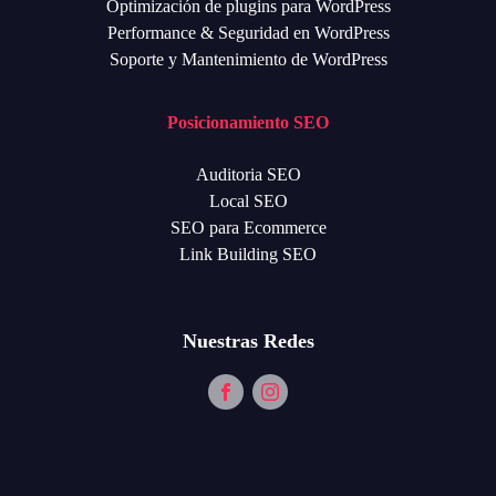
Optimización de plugins para WordPress
Performance & Seguridad en WordPress
Soporte y Mantenimiento de WordPress
Posicionamiento SEO
Auditoria SEO
Local SEO
SEO para Ecommerce
Link Building SEO
Nuestras Redes