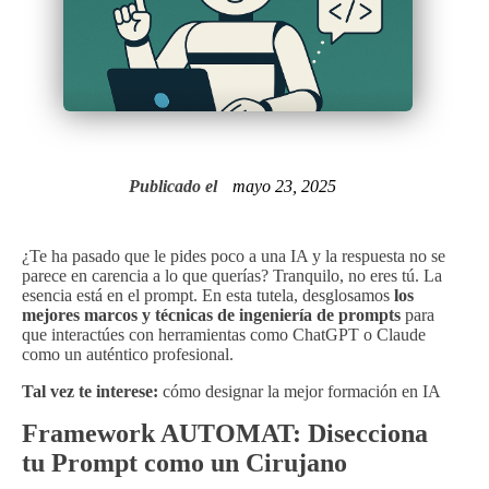
Publicado el
mayo 23, 2025
¿Te ha pasado que le pides poco a una IA y la respuesta no se
parece en carencia a lo que querías? Tranquilo, no eres tú. La
esencia está en el prompt. En esta tutela, desglosamos
los
mejores marcos y técnicas de ingeniería de prompts
para
que interactúes con herramientas como ChatGPT o Claude
como un auténtico profesional.
Tal vez te interese:
cómo designar la mejor formación en IA
Framework AUTOMAT: Disecciona
tu Prompt como un Cirujano