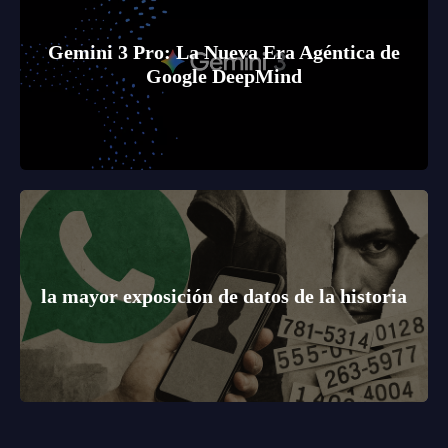
Gemini 3 Pro: La Nueva Era Agéntica de
Google DeepMind
la mayor exposición de datos de la historia