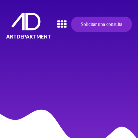
Solicitar una consulta
ARTDEPARTMENT