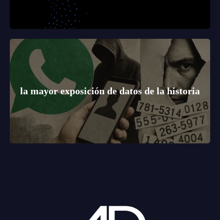
la mayor exposición de datos de la historia