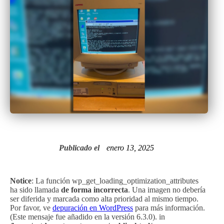
Publicado el
enero 13, 2025
Notice
: La función wp_get_loading_optimization_attributes
ha sido llamada
de forma incorrecta
. Una imagen no debería
ser diferida y marcada como alta prioridad al mismo tiempo.
Por favor, ve
depuración en WordPress
para más información.
(Este mensaje fue añadido en la versión 6.3.0). in