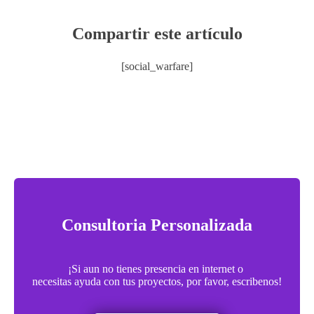
Compartir este artículo
[social_warfare]
Consultoria Personalizada
¡Si aun no tienes presencia en internet o
necesitas ayuda con tus proyectos, por favor, escribenos!