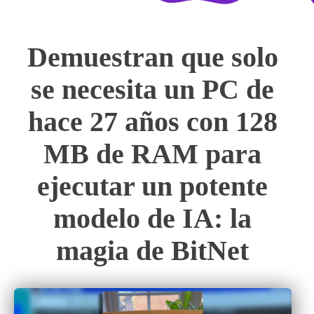
Demuestran que solo
se necesita un PC de
hace 27 años con 128
MB de RAM para
ejecutar un potente
modelo de IA: la
magia de BitNet