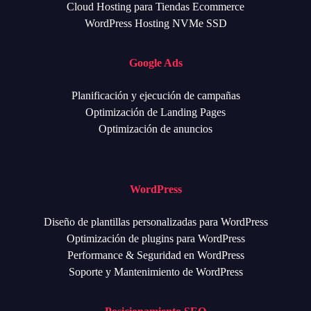
Cloud Hosting para Tiendas Ecommerce
WordPress Hosting NVMe SSD
Google Ads
Planificación y ejecución de campañas
Optimización de Landing Pages
Optimización de anuncios
WordPress
Diseño de plantillas personalizadas para WordPress
Optimización de plugins para WordPress
Performance & Seguridad en WordPress
Soporte y Mantenimiento de WordPress