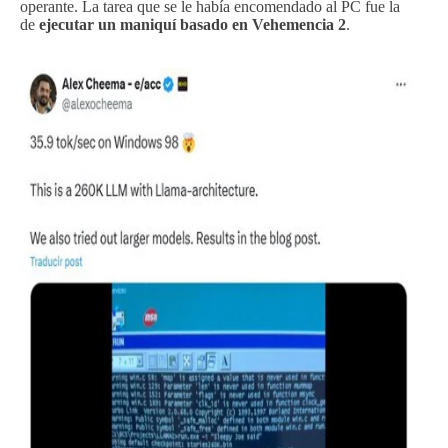
operante. La tarea que se le había encomendado al PC fue la
de
ejecutar un maniquí basado en Vehemencia 2
.