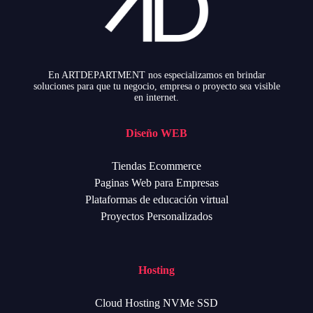
En ARTDEPARTMENT nos especializamos en brindar
soluciones para que tu negocio, empresa o proyecto sea visible
en internet.
Diseño WEB
Tiendas Ecommerce
Paginas Web para Empresas
Plataformas de educación virtual
Proyectos Personalizados
Hosting
Cloud Hosting NVMe SSD