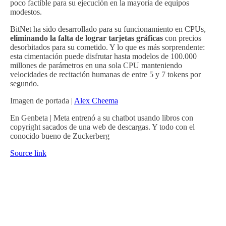
poco factible para su ejecución en la mayoría de equipos
modestos.
BitNet ha sido desarrollado para su funcionamiento en CPUs,
eliminando la falta de lograr tarjetas gráficas
con precios
desorbitados para su cometido. Y lo que es más sorprendente:
esta cimentación puede disfrutar hasta modelos de 100.000
millones de parámetros en una sola CPU manteniendo
velocidades de recitación humanas de entre 5 y 7 tokens por
segundo.
Imagen de portada |
Alex Cheema
En Genbeta | Meta entrenó a su chatbot usando libros con
copyright sacados de una web de descargas. Y todo con el
conocido bueno de Zuckerberg
Source link