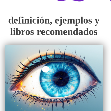
definición, ejemplos y
libros recomendados