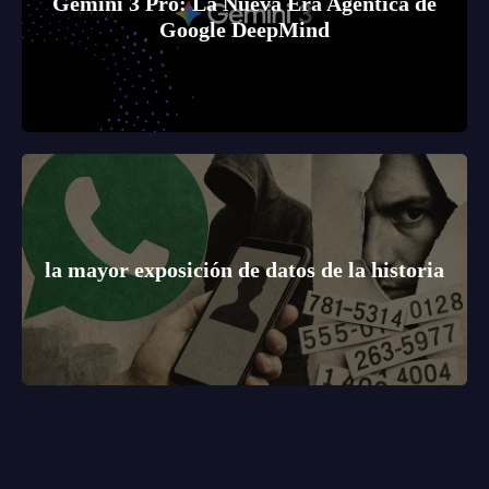
Gemini 3 Pro: La Nueva Era Agéntica de
Google DeepMind
la mayor exposición de datos de la historia