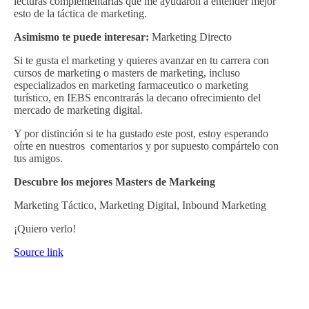
lecturas complementarias que me ayudaron a entender mejor
esto de la táctica de marketing.
Asimismo te puede interesar:
Marketing Directo
Si te gusta el marketing y quieres avanzar en tu carrera con
cursos de marketing o masters de marketing, incluso
especializados en marketing farmaceutico o marketing
turístico, en IEBS encontrarás la decano ofrecimiento del
mercado de marketing digital.
Y por distinción si te ha gustado este post, estoy esperando
oírte en nuestros comentarios y por supuesto compártelo con
tus amigos.
Descubre los mejores Masters de Markeing
Marketing Táctico, Marketing Digital, Inbound Marketing
¡Quiero verlo!
Source link