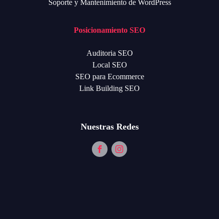
Soporte y Mantenimiento de WordPress
Posicionamiento SEO
Auditoria SEO
Local SEO
SEO para Ecommerce
Link Building SEO
Nuestras Redes