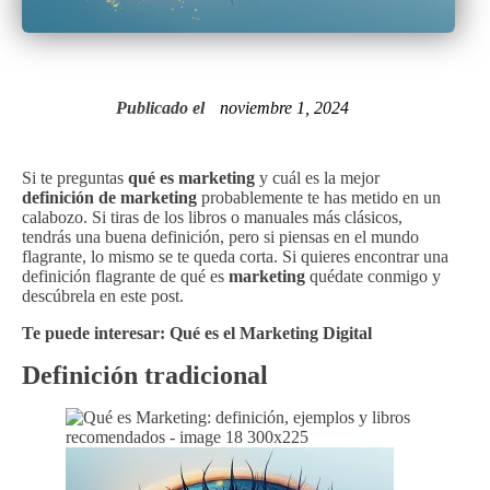
Publicado el
noviembre 1, 2024
Si te preguntas
qué es marketing
y cuál es la mejor
definición de marketing
probablemente te has metido en un
calabozo. Si tiras de los libros o manuales más clásicos,
tendrás una buena definición, pero si piensas en el mundo
flagrante, lo mismo se te queda corta. Si quieres encontrar una
definición flagrante de qué es
marketing
quédate conmigo y
descúbrela en este post.
Te puede interesar:
Qué es el Marketing Digital
Definición tradicional