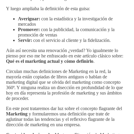
Y luego ampliaba la definición de esta guisa:
Averiguar:
con la estadística y la investigación de
mercados
Promover:
con la publicidad, la comunicación y la
promoción de ventas
Servir:
con el servicio al cliente y la fidelización.
Aún así necesita una renovación ¿verdad? Yo igualmente lo
pienso por eso me he enfrascado en este artículo clásico sobre:
Qué es el marketing actual y cómo definirlo
.
Circulan muchas definiciones de Marketing en la red, la
mayoría están copiadas de libros antiguos o hablan de
marketing digital que se olvida del marketing como concepto
360ª. Y ninguna realiza un disección en profundidad de lo que
hoy en día representa la profesión de marketing y sus ámbitos
de proceder.
En este post trataremos dar luz sobre el concepto flagrante del
Marketing
y formularemos una definición que trate de
aglutinar todas las tendencias y el reflexivo flagrante de la
dirección de marketing en una empresa.