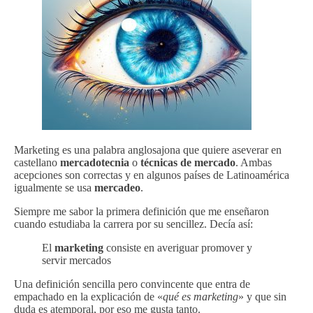
Marketing es una palabra anglosajona que quiere aseverar en
castellano
mercadotecnia
o
técnicas de mercado
. Ambas
acepciones son correctas y en algunos países de Latinoamérica
igualmente se usa
mercadeo
.
Siempre me sabor la primera definición que me enseñaron
cuando estudiaba la carrera por su sencillez. Decía así:
El
marketing
consiste en averiguar promover y
servir mercados
Una definición sencilla pero convincente que entra de
empachado en la explicación de «
qué es marketing
» y que sin
duda es atemporal, por eso me gusta tanto.