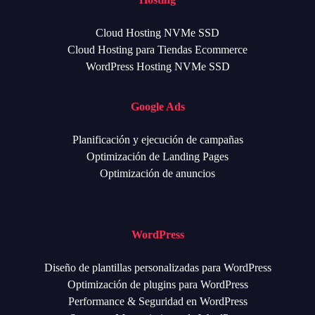
Cloud Hosting NVMe SSD
Cloud Hosting para Tiendas Ecommerce
WordPress Hosting NVMe SSD
Google Ads
Planificación y ejecución de campañas
Optimización de Landing Pages
Optimización de anuncios
WordPress
Diseño de plantillas personalizadas para WordPress
Optimización de plugins para WordPress
Performance & Seguridad en WordPress