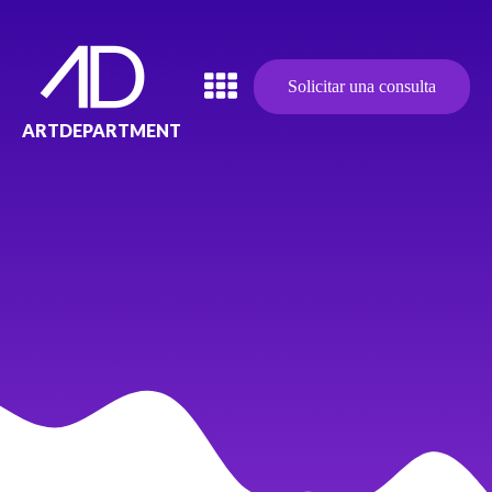
Solicitar una consulta
ARTDEPARTMENT