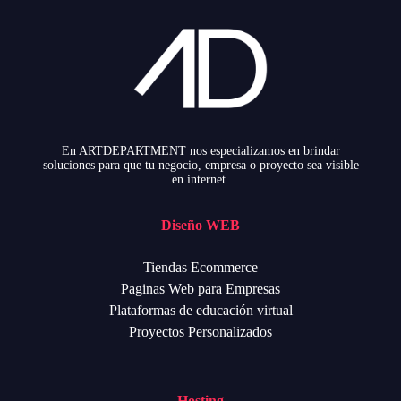
En ARTDEPARTMENT nos especializamos en brindar
soluciones para que tu negocio, empresa o proyecto sea visible
en internet.
Diseño WEB
Tiendas Ecommerce
Paginas Web para Empresas
Plataformas de educación virtual
Proyectos Personalizados
Hosting