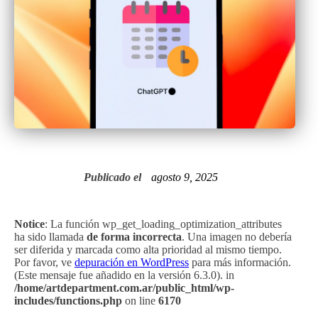
Publicado el
agosto 9, 2025
Notice
: La función wp_get_loading_optimization_attributes
ha sido llamada
de forma incorrecta
. Una imagen no debería
ser diferida y marcada como alta prioridad al mismo tiempo.
Por favor, ve
depuración en WordPress
para más información.
(Este mensaje fue añadido en la versión 6.3.0). in
/home/artdepartment.com.ar/public_html/wp-
includes/functions.php
on line
6170