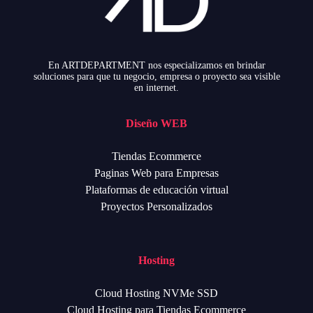
En ARTDEPARTMENT nos especializamos en brindar
soluciones para que tu negocio, empresa o proyecto sea visible
en internet.
Diseño WEB
Tiendas Ecommerce
Paginas Web para Empresas
Plataformas de educación virtual
Proyectos Personalizados
Hosting
Cloud Hosting NVMe SSD
Cloud Hosting para Tiendas Ecommerce