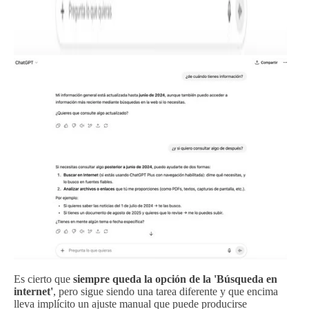
Es cierto que
siempre queda la opción de la 'Búsqueda en
internet'
, pero sigue siendo una tarea diferente y que encima
lleva implícito un ajuste manual que puede producirse