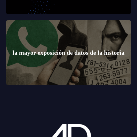
la mayor exposición de datos de la historia