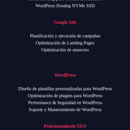
WordPress Hosting NVMe SSD
Google Ads
Planificación y ejecución de campañas
Optimización de Landing Pages
Optimización de anuncios
WordPress
Diseño de plantillas personalizadas para WordPress
Optimización de plugins para WordPress
Performance & Seguridad en WordPress
Soporte y Mantenimiento de WordPress
Posicionamiento SEO