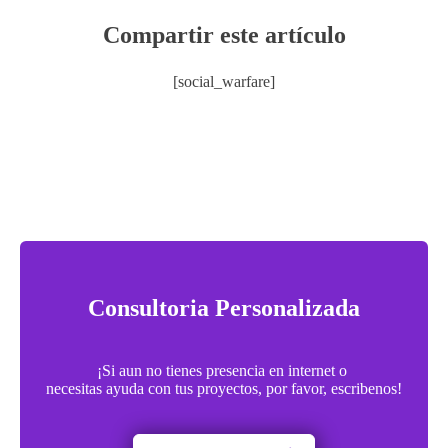
Compartir este artículo
[social_warfare]
Consultoria Personalizada
¡Si aun no tienes presencia en internet o
necesitas ayuda con tus proyectos, por favor, escribenos!