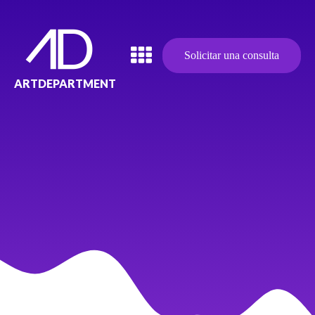
Solicitar una consulta
ARTDEPARTMENT