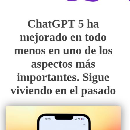
ChatGPT 5 ha
mejorado en todo
menos en uno de los
aspectos más
importantes. Sigue
viviendo en el pasado