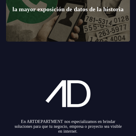
la mayor exposición de datos de la historia
En ARTDEPARTMENT nos especializamos en brindar
soluciones para que tu negocio, empresa o proyecto sea visible
en internet.