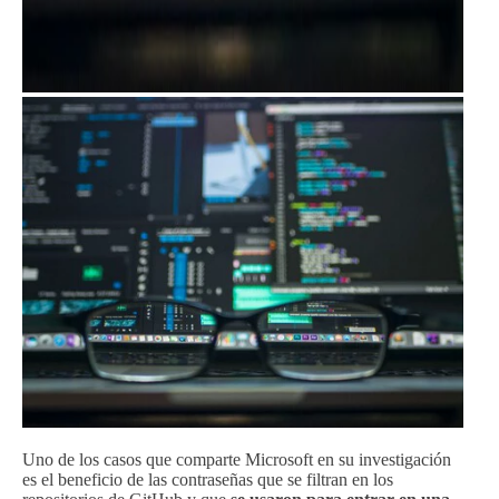
Uno de los casos que comparte Microsoft en su investigación
es el beneficio de las contraseñas que se filtran en los