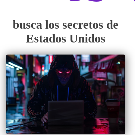
busca los secretos de
Estados Unidos