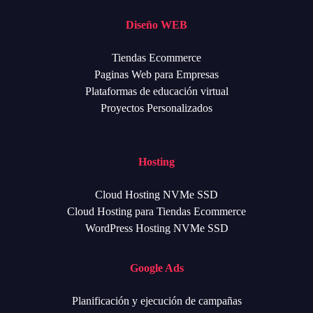
Diseño WEB
Tiendas Ecommerce
Paginas Web para Empresas
Plataformas de educación virtual
Proyectos Personalizados
Hosting
Cloud Hosting NVMe SSD
Cloud Hosting para Tiendas Ecommerce
WordPress Hosting NVMe SSD
Google Ads
Planificación y ejecución de campañas