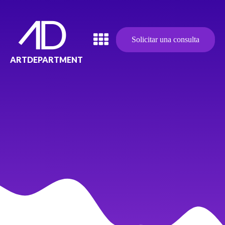
Solicitar una consulta
ARTDEPARTMENT