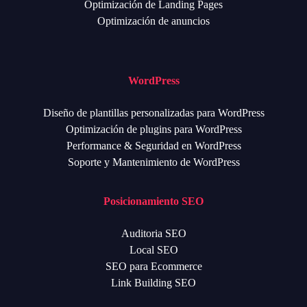
Optimización de Landing Pages
Optimización de anuncios
WordPress
Diseño de plantillas personalizadas para WordPress
Optimización de plugins para WordPress
Performance & Seguridad en WordPress
Soporte y Mantenimiento de WordPress
Posicionamiento SEO
Auditoria SEO
Local SEO
SEO para Ecommerce
Link Building SEO