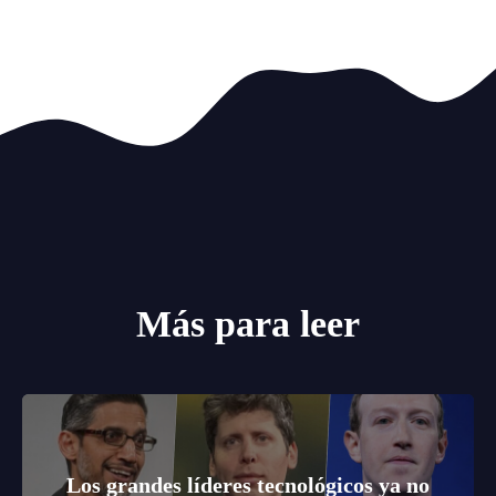
Más para leer
Los grandes líderes tecnológicos ya no