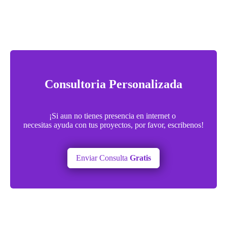
Consultoria Personalizada
¡Si aun no tienes presencia en internet o
necesitas ayuda con tus proyectos, por favor, escribenos!
Enviar Consulta
Gratis