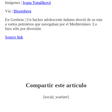
Imágenes |
Ivana Tomášková
Vía |
Bloomberg
En Genbeta | Un hacker adolescente italiano desvió de su ruta
a varios petroleros que navegaban por el Mediterráneo. Lo
hizo sólo por diversión
Source link
Compartir este artículo
[social_warfare]