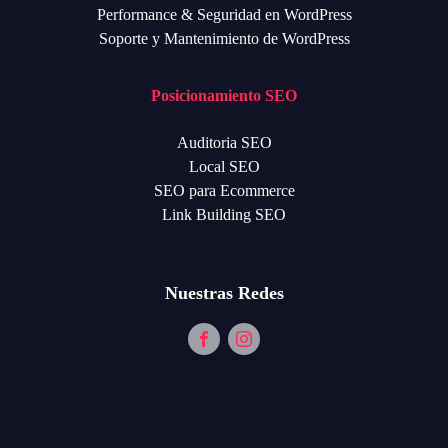
Performance & Seguridad en WordPress
Soporte y Mantenimiento de WordPress
Posicionamiento SEO
Auditoria SEO
Local SEO
SEO para Ecommerce
Link Building SEO
Nuestras Redes