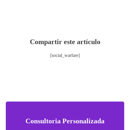
Compartir este artículo
[social_warfare]
Consultoria Personalizada