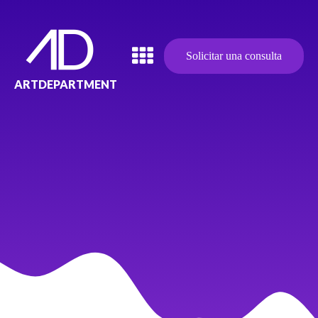
Solicitar una consulta
ARTDEPARTMENT