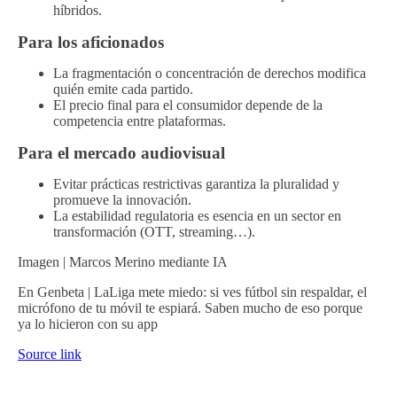
híbridos.
Para los aficionados
La fragmentación o concentración de derechos modifica
quién emite cada partido.
El precio final para el consumidor depende de la
competencia entre plataformas.
Para el mercado audiovisual
Evitar prácticas restrictivas garantiza la pluralidad y
promueve la innovación.
La estabilidad regulatoria es esencia en un sector en
transformación (OTT, streaming…).
Imagen | Marcos Merino mediante IA
En Genbeta | LaLiga mete miedo: si ves fútbol sin respaldar, el
micrófono de tu móvil te espiará. Saben mucho de eso porque
ya lo hicieron con su app
Source link