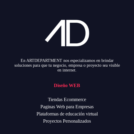
En ARTDEPARTMENT nos especializamos en brindar
soluciones para que tu negocio, empresa o proyecto sea visible
en internet.
Diseño WEB
Tiendas Ecommerce
Paginas Web para Empresas
Plataformas de educación virtual
Proyectos Personalizados