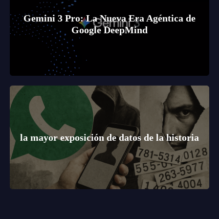
Gemini 3 Pro: La Nueva Era Agéntica de
Google DeepMind
la mayor exposición de datos de la historia