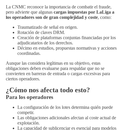
La CNMC reconoce la importancia de combatir el fraude,
pero advierte que algunas
cargas impuestas por LaLiga a
los operadores son
de gran complejidad y coste
, como:
Traumatizado de señal en origen.
Rotación de claves DRM.
Creación de plataformas conjuntas financiadas por los
adjudicatarios de los derechos.
Décimo en estudios, propuestas normativas y acciones
coordinadas.
Aunque las considera legítimas en su objetivo, estas
obligaciones deben evaluarse para respaldar que no se
convierten en barreras de entrada o cargas excesivas para
ciertos operadores.
¿Cómo nos afecta todo esto?
Para los operadores
La configuración de los lotes determina quién puede
competir.
Las obligaciones adicionales afectan al coste actual de
explotación.
La capacidad de sublicenciar es esencial para modelos