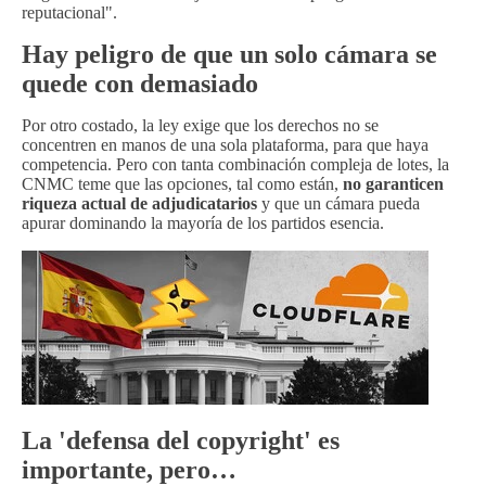
reputacional".
Hay peligro de que un solo cámara se
quede con demasiado
Por otro costado, la ley exige que los derechos no se
concentren en manos de una sola plataforma, para que haya
competencia. Pero con tanta combinación compleja de lotes, la
CNMC teme que las opciones, tal como están,
no garanticen
riqueza actual de adjudicatarios
y que un cámara pueda
apurar dominando la mayoría de los partidos esencia.
La 'defensa del copyright' es
importante, pero…