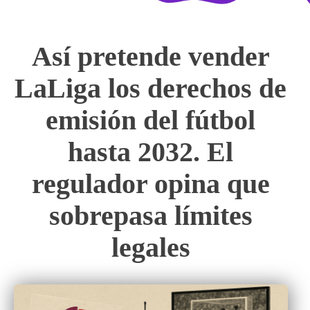
Así pretende vender
LaLiga los derechos de
emisión del fútbol
hasta 2032. El
regulador opina que
sobrepasa límites
legales