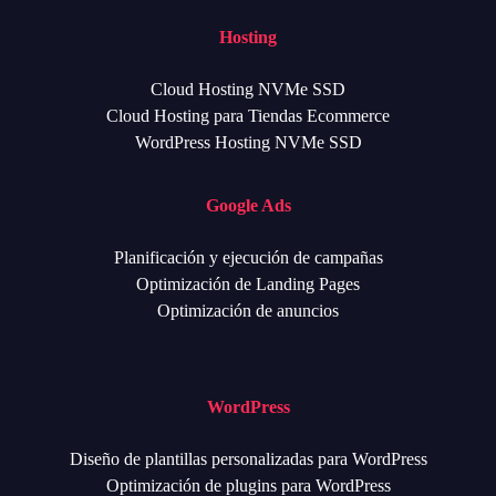
Hosting
Cloud Hosting NVMe SSD
Cloud Hosting para Tiendas Ecommerce
WordPress Hosting NVMe SSD
Google Ads
Planificación y ejecución de campañas
Optimización de Landing Pages
Optimización de anuncios
WordPress
Diseño de plantillas personalizadas para WordPress
Optimización de plugins para WordPress