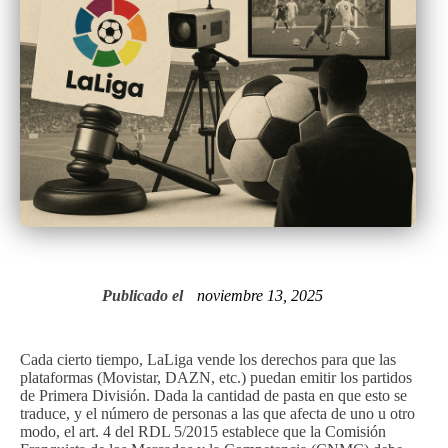
Publicado el
noviembre 13, 2025
Cada cierto tiempo, LaLiga vende los derechos para que las
plataformas (Movistar, DAZN, etc.) puedan emitir los partidos
de Primera División. Dada la cantidad de pasta en que esto se
traduce, y el número de personas a las que afecta de uno u otro
modo, el art. 4 del RDL 5/2015 establece que la Comisión