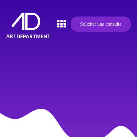
Solicitar una consulta
ARTDEPARTMENT