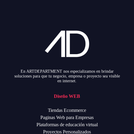
En ARTDEPARTMENT nos especializamos en brindar
soluciones para que tu negocio, empresa o proyecto sea visible
en internet.
Diseño WEB
Tiendas Ecommerce
Paginas Web para Empresas
Plataformas de educación virtual
Proyectos Personalizados