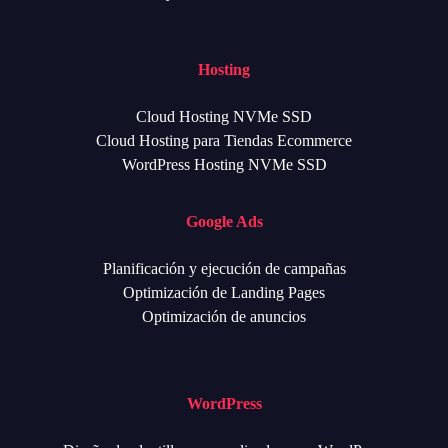
Hosting
Cloud Hosting NVMe SSD
Cloud Hosting para Tiendas Ecommerce
WordPress Hosting NVMe SSD
Google Ads
Planificación y ejecución de campañas
Optimización de Landing Pages
Optimización de anuncios
WordPress