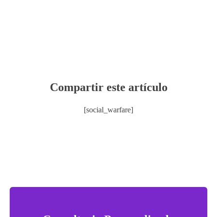
Compartir este artículo
[social_warfare]