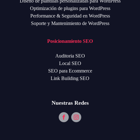
Diseño de plantillas personalizadas para WordPress
Optimización de plugins para WordPress
Performance & Seguridad en WordPress
Soporte y Mantenimiento de WordPress
Posicionamiento SEO
Auditoria SEO
Local SEO
SEO para Ecommerce
Link Building SEO
Nuestras Redes