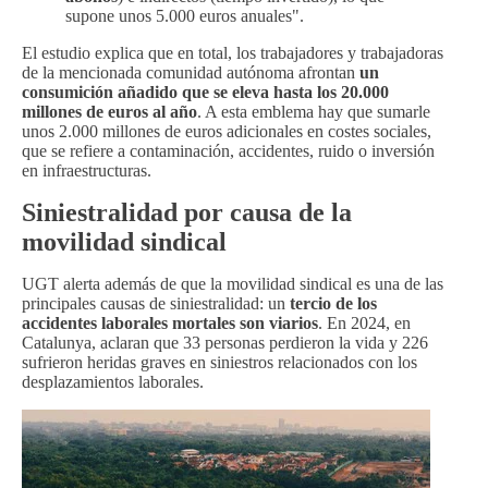
supone unos 5.000 euros anuales".
El estudio explica que en total, los trabajadores y trabajadoras
de la mencionada comunidad autónoma afrontan
un
consumición añadido que se eleva hasta los 20.000
millones de euros al año
. A esta emblema hay que sumarle
unos 2.000 millones de euros adicionales en costes sociales,
que se refiere a contaminación, accidentes, ruido o inversión
en infraestructuras.
Siniestralidad por causa de la
movilidad sindical
UGT alerta además de que la movilidad sindical es una de las
principales causas de siniestralidad: un
tercio de los
accidentes laborales mortales son viarios
. En 2024, en
Catalunya, aclaran que 33 personas perdieron la vida y 226
sufrieron heridas graves en siniestros relacionados con los
desplazamientos laborales.