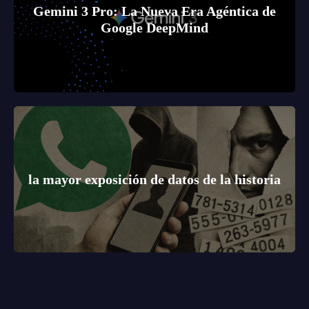
Gemini 3 Pro: La Nueva Era Agéntica de
Google DeepMind
la mayor exposición de datos de la historia