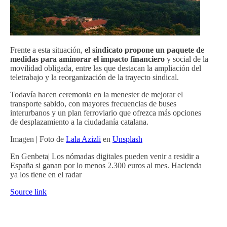
Frente a esta situación,
el sindicato propone un paquete de
medidas para aminorar el impacto financiero
y social de la
movilidad obligada, entre las que destacan la ampliación del
teletrabajo y la reorganización de la trayecto sindical.
Todavía hacen ceremonia en la menester de mejorar el
transporte sabido, con mayores frecuencias de buses
interurbanos y un plan ferroviario que ofrezca más opciones
de desplazamiento a la ciudadanía catalana.
Imagen | Foto de
Lala Azizli
en
Unsplash
En Genbeta| Los nómadas digitales pueden venir a residir a
España si ganan por lo menos 2.300 euros al mes. Hacienda
ya los tiene en el radar
Source link