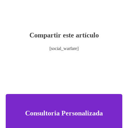
Compartir este artículo
[social_warfare]
Consultoria Personalizada