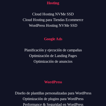
Hosting
Cloud Hosting NVMe SSD
Cloud Hosting para Tiendas Ecommerce
WordPress Hosting NVMe SSD
Google Ads
Planificación y ejecución de campañas
Optimización de Landing Pages
Optimización de anuncios
WordPress
Diseño de plantillas personalizadas para WordPress
Optimización de plugins para WordPress
Performance & Seguridad en WordPress