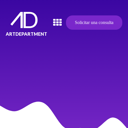
Solicitar una consulta
ARTDEPARTMENT