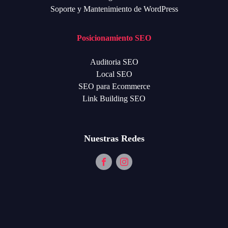
Soporte y Mantenimiento de WordPress
Posicionamiento SEO
Auditoria SEO
Local SEO
SEO para Ecommerce
Link Building SEO
Nuestras Redes