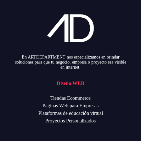
En ARTDEPARTMENT nos especializamos en brindar
soluciones para que tu negocio, empresa o proyecto sea visible
en internet.
Diseño WEB
Tiendas Ecommerce
Paginas Web para Empresas
Plataformas de educación virtual
Proyectos Personalizados