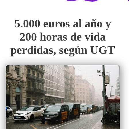
5.000 euros al año y
200 horas de vida
perdidas, según UGT