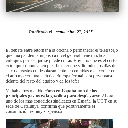
Publicado el
septiembre 22, 2025
El debate entre retornar a la oficina o permanecer el teletrabajo
que una pandemia impuso a nivel general tiene muchos
enfoques por los que se puede entrar. Hay uno que es el costo
extra que supone al empleado tener que salir todos los días de
su casa: gastos en desplazamiento, en comidas o en contar en
el armario con una variedad de ropa formal para presentarse
delante del resto del equipo y de los jefes.
Ya habíamos manido
cómo en España uno de los
principales gastos es la gasolina para desplazarse
. Ahora,
uno de los más conocidos sindicatos en España, la UGT en su
sede de Catalunya, confirma que positivamente el
consumición es muy suspensión.