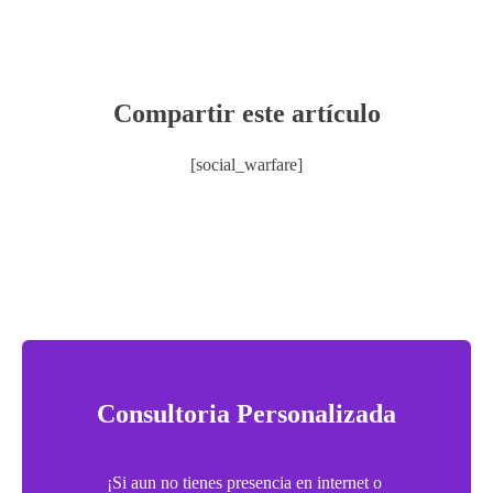
Compartir este artículo
[social_warfare]
Consultoria Personalizada
¡Si aun no tienes presencia en internet o