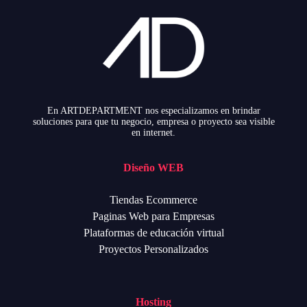
En ARTDEPARTMENT nos especializamos en brindar
soluciones para que tu negocio, empresa o proyecto sea visible
en internet.
Diseño WEB
Tiendas Ecommerce
Paginas Web para Empresas
Plataformas de educación virtual
Proyectos Personalizados
Hosting