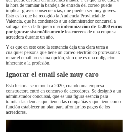
la hora de tramitar la bandeja de entrada del correo puede
implicar graves consecuencias, que pueden ser muy graves.
Esto es lo que ha recogido la Audiencia Provincial de
Valencia, que ha condenado a un administrador concursal a
sufragar de su faltriquera una
indemnización de 15.000 euros
por ignorar sistemáticamente los correos
de una empresa
acreedora durante un año.
Y es que en este caso la sentencia deja una clara tarea a
cualquier persona que tiene un correo electrónico profesional:
mirar el email no es una opción, sino que es una obligación
inherente a la profesión.
Ignorar el email sale muy caro
Esta historia se remonta a 2020, cuando una empresa
constructora entró en concurso de acreedores. Se designó a un
administrador concursal, que es una figura esencia para
tramitar las deudas que tienen las compañías y que tiene como
función establecer un plan para afrontar los pagos de los
acreedores.