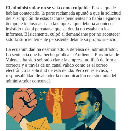
El administrador no se veía como culpable.
Pese a que le
habían contactado, la parte reclamada apuntó a que la solicitud
del suscripción de estas facturas pendientes no había llegado a
tiempo, e incluso acusa a la empresa que debería acontecer
insistido más al percatarse que su deuda no estaba en los
informes. Básicamente, culpó al demandante por no acontecer
sido lo suficientemente persistente delante su propio silencio.
La ecuanimidad ha desmontado la defensa del administrador.
La sentencia que ha hecho pública la Audiencia Provincial de
Valencia ha sido sobrado clara: la empresa notificó de forma
correcta y a través de un canal válido como es el correo
electrónico la solicitud de esta deuda. Pero en este caso, la
responsabilidad de atender la comunicación era sin duda del
administrador concursal.