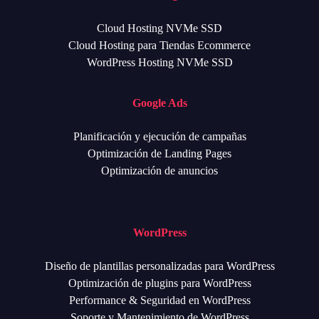
Cloud Hosting NVMe SSD
Cloud Hosting para Tiendas Ecommerce
WordPress Hosting NVMe SSD
Google Ads
Planificación y ejecución de campañas
Optimización de Landing Pages
Optimización de anuncios
WordPress
Diseño de plantillas personalizadas para WordPress
Optimización de plugins para WordPress
Performance & Seguridad en WordPress
Soporte y Mantenimiento de WordPress